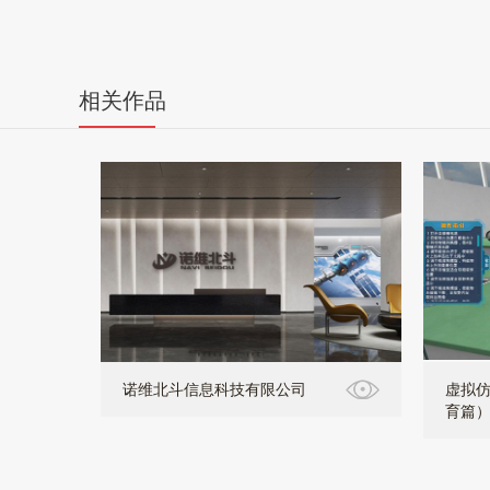
相关作品
诺维北斗信息科技有限公司
虚拟仿
育篇