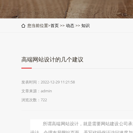
您当前位置>
首页
>>
动态
>>
知识
高端网站设计的几个建议
发表时间：2022-12-29 11:21:58
文章来源：admin
浏览次数：722
所谓高端网站设计，就是需要网站建设公司承担
设计、合理布局网站页面、手写代码保证访问速度与