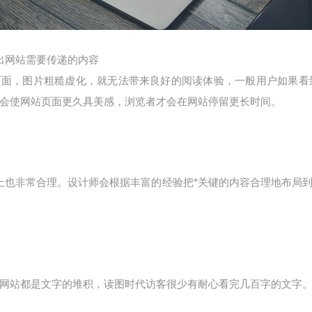
出网站需要传递的内容
面，图片粗糙虚化，就无法带来良好的阅读体验，一般用户如果看
才会使网站页面更久具美感，浏览者才会在网站停留更长时间。
也非常合理。设计师会根据丰富的经验把*关键的内容合理地布局
网站都是文字的堆积，读图时代访客很少有耐心看完几百字的文字