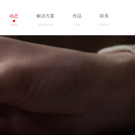
动态
解决方案
作品
联系
NEWS
SOLUTIONS
CASE
CONTACT