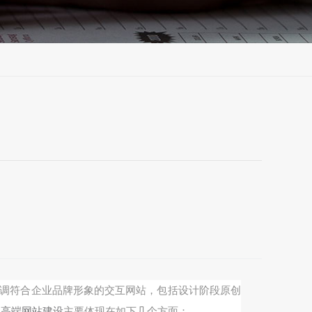
色调符合企业品牌形象的交互网站，包括设计阶段原创
。
高端网站建设
主要体现在如下几个方面：