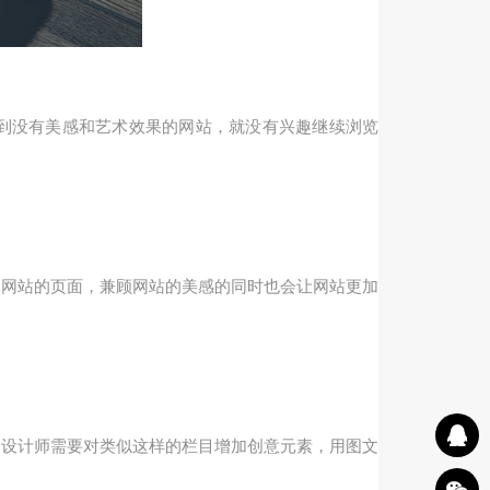
到没有美感和艺术效果的网站，就没有兴趣继续浏览
到网站的页面，兼顾网站的美感的同时也会让网站更加
。设计师需要对类似这样的栏目增加创意元素，用图文