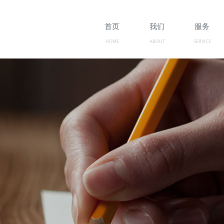
首页
我们
服务
HOME
ABOUT
SERVICE