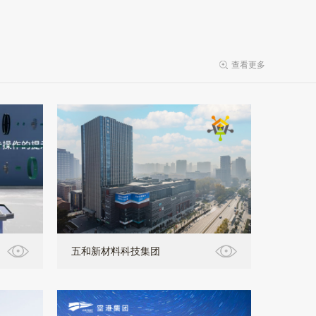
查看更多
五和新材料科技集团