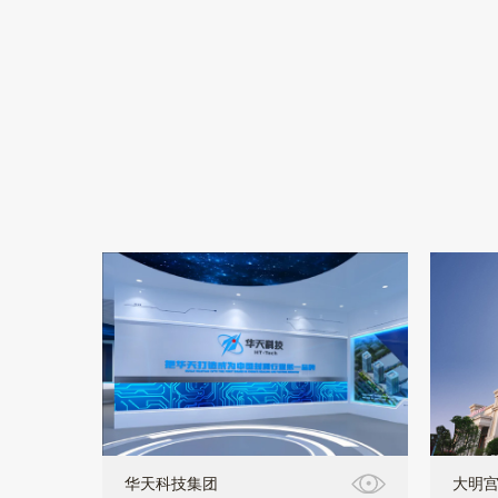
华天科技集团
大明