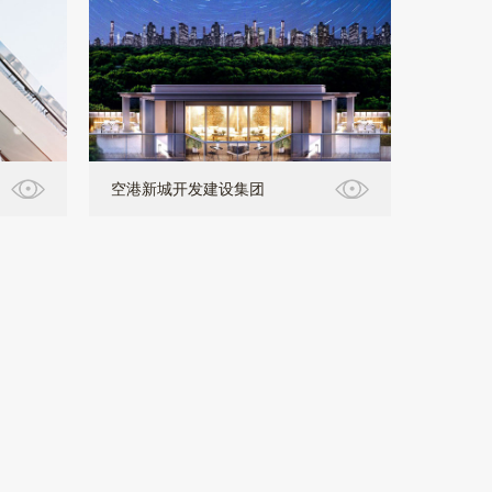
空港新城开发建设集团