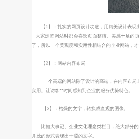
【1】：扎实的网页设计功底，用精美设计表现
大家浏览网站时都会喜欢页面整洁、美感十足的页
了，所以一个美观度和实用性相结合的企业网站，
【2】：网站内容布局
一个高端的网站除了设计的高端，在内容布局上
实用。让访客**时间感知到企业的服务优势特色。
【3】：枯燥的文字，转换成直观的图像。
比如大事记、企业文化理念类栏目，绝大部分的
并茂的形式表现出干涩的文字。