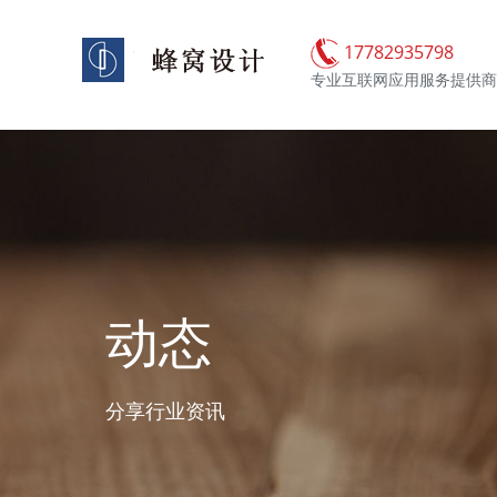
17782935798
专业互联网应用服务提供商
动态
分享行业资讯