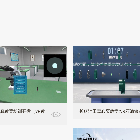
真教育培训开发（VR教
长庆油田离心泵教学(VR石油篇)
）