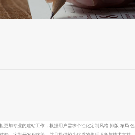
更加专业的建站工作，根据用户需求个性化定制风格 排版 布局 
体验、定制开发程序等。并且提供较为优质的售后服务与技术支持