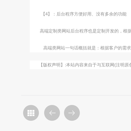
【4】：后台程序方便好用、没有多余的功能
高端定制类网站后台程序也是定制开发的，根
高端类网站一句话概括就是：根据客户的需求
【版权声明】:本站内容来自于与互联网(注明原