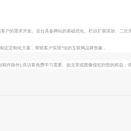
据客户的需求开发。后台具备网站的基础优化、栏目扩展添加、二次
制定定制化方案，帮助客户实现*佳的互联网品牌形象，
创稿件除外),供访客免费学习需要。如文章或图像侵犯到您的权益，