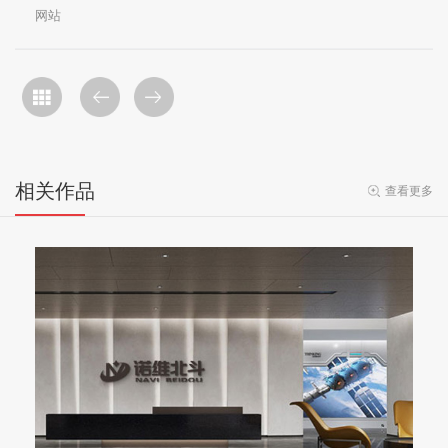
网站
相关作品
查看更多