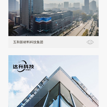
五和新材料科技集团