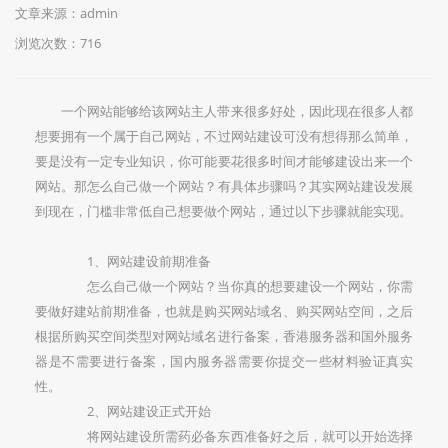
文章来源：admin
浏览次数：716
一个网站能够给该网站主人带来很多好处，因此现在很多人都
想要拥有一个属于自己网站，不过网站建设可没有想得那么简单，
要是没有一定专业知识，你可能要花很多时间才能够建设出来一个
网站。那怎么自己做一个网站？有具体步骤吗？其实网站建设发展
到现在，门槛非常低自己想要做个网站，通过以下步骤就能实现。
1、网站建设前期准备
怎么自己做一个网站？当你真的想要建设一个网站，你需
要做好建站前期准备，也就是购买网站域名、购买网站空间，之后
根据所购买空间类型对网站域名进行备案，香港服务器和国外服务
器是不需要进行备案，国内服务器需要你提交一些材料验证真实
性。
2、网站建设正式开始
将网站建设所需药必备东西准备好之后，就可以开始选择