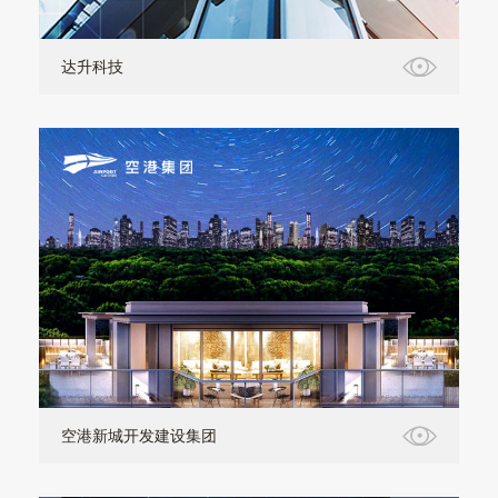
达升科技
空港新城开发建设集团