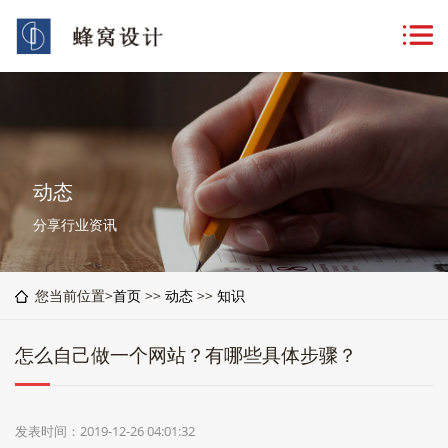
动态
分享行业资讯
您当前位置>
首页
>>
动态
>>
知识
怎么自己做一个网站？有哪些具体步骤？
发表时间：2019-12-26 04:01:32