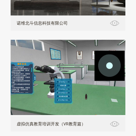
诺维北斗信息科技有限公司
虚拟仿真教育培训开发（VR教育篇）