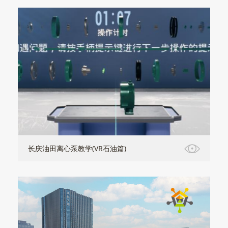
长庆油田离心泵教学(VR石油篇)