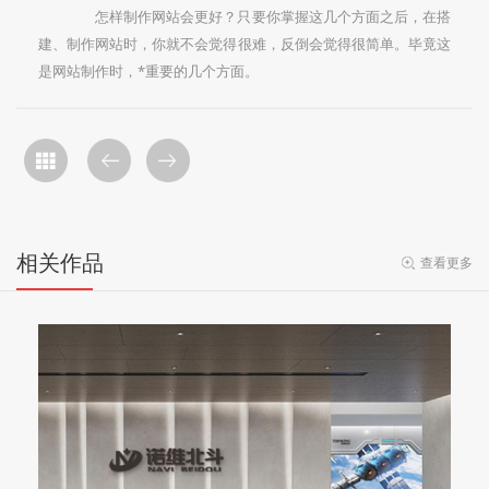
怎样制作网站会更好？只要你掌握这几个方面之后，在搭
建、制作网站时，你就不会觉得很难，反倒会觉得很简单。毕竟这
是网站制作时，*重要的几个方面。
相关作品
查看更多