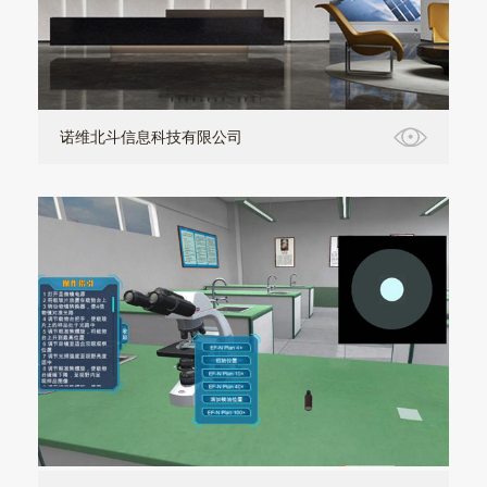
诺维北斗信息科技有限公司