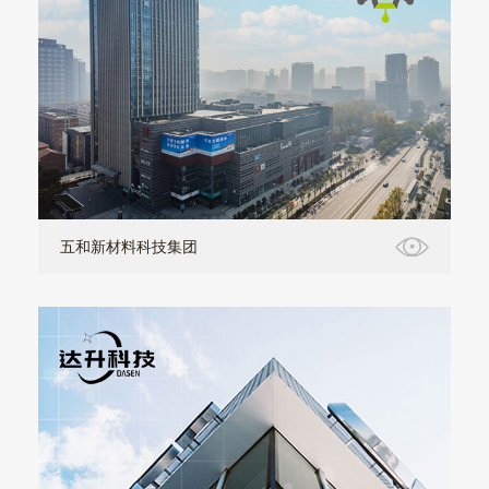
五和新材料科技集团