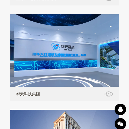
华天科技集团