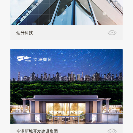
达升科技
空港新城开发建设集团