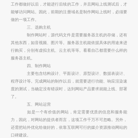
工作都做好以后，才能进行后续的工作，并且网站上线测试后，才
能够访问网站。因此，前期的注册域名是制作网站上线时，必须要
做的一项工作。
三、选购主机
制作网站时，源代码文件是需要服务器主机的存储，还有
其他东西，如音视频、图片等。服务器主机能依据具体的用途来进
行购买，分别有虚拟主机、云主机等等。看看自己都需要什么样的
服务器主机。
四、制作网站
主要包含结构设计、平面设计、原型设计、数据表设计、
程序设计等。完成网站的制作以后，就需要进行功能、响应渲染速
度的测试，当确定没有错误时，达到网站产品要求就能上线、部署
了。
五、网站运营
如是一个有价值的网站，肯定需要优质的信息和服务能
力，因此，对网站的提供者而言，这项工作千万不可忽略。另外，
还需把站外优化给做好的，依靠互联网可行的媒介资源推动网站的
口碑建设。