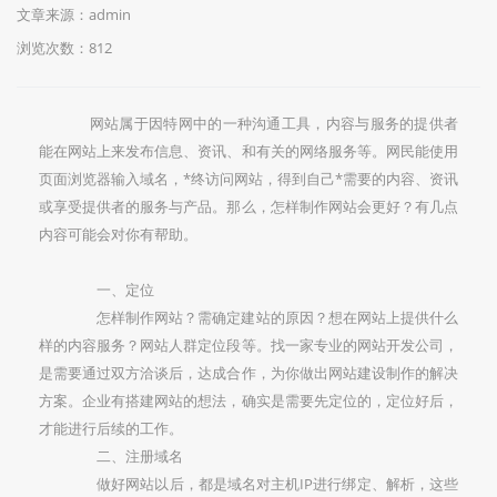
文章来源：admin
浏览次数：812
网站属于因特网中的一种沟通工具，内容与服务的提供者
能在网站上来发布信息、资讯、和有关的网络服务等。网民能使用
页面浏览器输入域名，*终访问网站，得到自己*需要的内容、资讯
或享受提供者的服务与产品。那么，怎样制作网站会更好？有几点
内容可能会对你有帮助。
一、定位
怎样制作网站？需确定建站的原因？想在网站上提供什么
样的内容服务？网站人群定位段等。找一家专业的网站开发公司，
是需要通过双方洽谈后，达成合作，为你做出网站建设制作的解决
方案。企业有搭建网站的想法，确实是需要先定位的，定位好后，
才能进行后续的工作。
二、注册域名
做好网站以后，都是域名对主机IP进行绑定、解析，这些