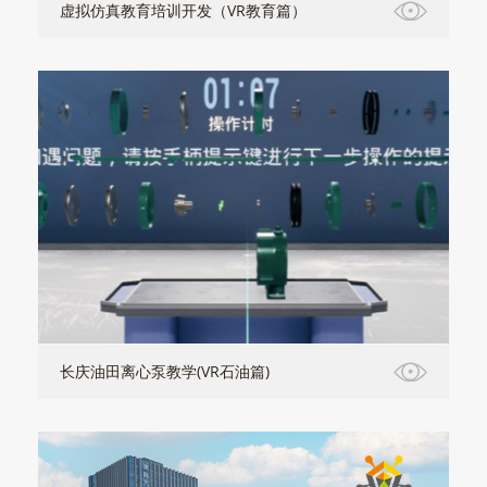
虚拟仿真教育培训开发（VR教育篇）
长庆油田离心泵教学(VR石油篇)