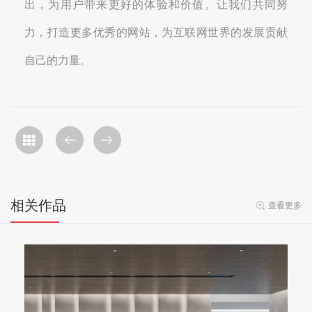
出，为用户带来更好的体验和价值。让我们共同努
力，打造更多优秀的网站，为互联网世界的发展贡献
自己的力量。
相关作品
查看更多