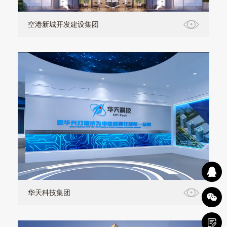
空港新城开发建设集团
华天科技集团