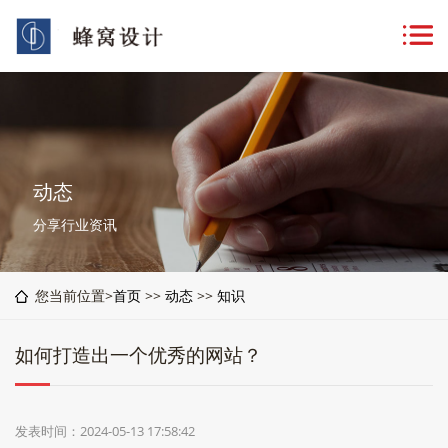
动态
分享行业资讯
您当前位置>
首页
>>
动态
>>
知识
如何打造出一个优秀的网站？
发表时间：2024-05-13 17:58:42