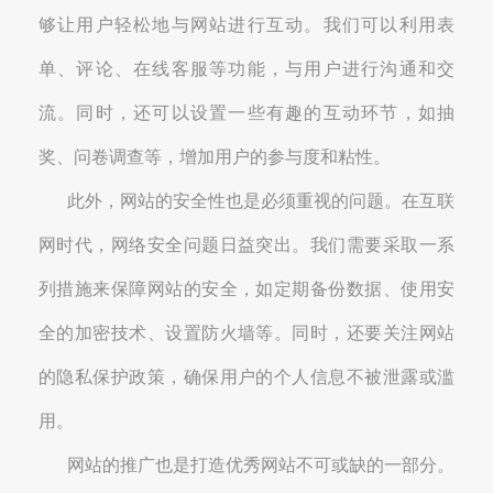
够让用户轻松地与网站进行互动。我们可以利用表
单、评论、在线客服等功能，与用户进行沟通和交
流。同时，还可以设置一些有趣的互动环节，如抽
奖、问卷调查等，增加用户的参与度和粘性。
此外，网站的安全性也是必须重视的问题。在互联
网时代，网络安全问题日益突出。我们需要采取一系
列措施来保障网站的安全，如定期备份数据、使用安
全的加密技术、设置防火墙等。同时，还要关注网站
的隐私保护政策，确保用户的个人信息不被泄露或滥
用。
网站的推广也是打造优秀网站不可或缺的一部分。