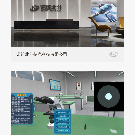
诺维北斗信息科技有限公司