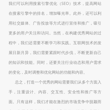
我们可以利用搜索引擎优化（SEO）技术，提高网站
在搜索引擎中的排名，增加曝光率。此外，还可以利
用社交媒体、广告投放等方式进行宣传和推广，吸引
更多的用户关注和访问。当然，在构建优秀网站的过
程中，我们还需要不断学习和实践。互联网技术的发
展日新月异，我们需要紧跟时代步伐，不断更新自己
的知识和技能。同时，还要关注行业动态和用户需求
的变化，及时调整和优化网站的功能和内容。
总之，打造一个优秀的网站需要我们从多个方面入
手，注重设计、内容、交互性、安全性和推广等方
面。只有这样，我们才能在激烈的市场竞争中脱颖而