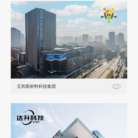
五和新材料科技集团