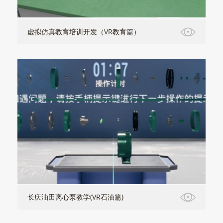
虚拟仿真教育培训开发（VR教育篇）
长庆油田离心泵教学(VR石油篇)