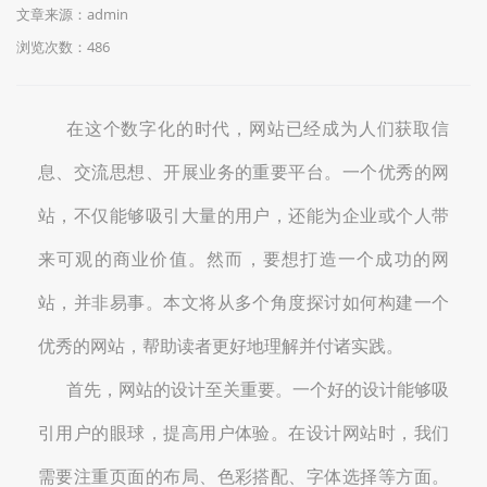
文章来源：admin
浏览次数：486
在这个数字化的时代，网站已经成为人们获取信
息、交流思想、开展业务的重要平台。一个优秀的网
站，不仅能够吸引大量的用户，还能为企业或个人带
来可观的商业价值。然而，要想打造一个成功的网
站，并非易事。本文将从多个角度探讨如何构建一个
优秀的网站，帮助读者更好地理解并付诸实践。
首先，网站的设计至关重要。一个好的设计能够吸
引用户的眼球，提高用户体验。在设计网站时，我们
需要注重页面的布局、色彩搭配、字体选择等方面。