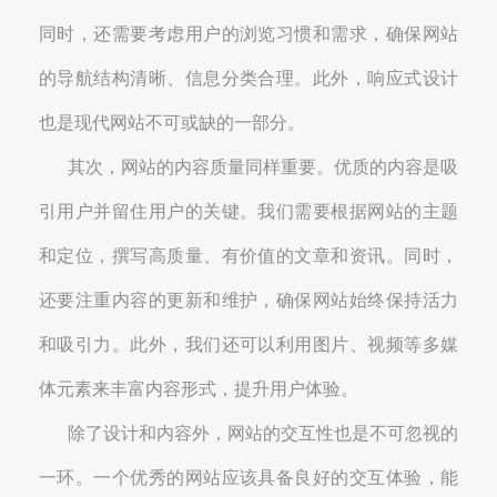
同时，还需要考虑用户的浏览习惯和需求，确保网站
的导航结构清晰、信息分类合理。此外，响应式设计
也是现代网站不可或缺的一部分。
其次，网站的内容质量同样重要。优质的内容是吸
引用户并留住用户的关键。我们需要根据网站的主题
和定位，撰写高质量、有价值的文章和资讯。同时，
还要注重内容的更新和维护，确保网站始终保持活力
和吸引力。此外，我们还可以利用图片、视频等多媒
体元素来丰富内容形式，提升用户体验。
除了设计和内容外，网站的交互性也是不可忽视的
一环。一个优秀的网站应该具备良好的交互体验，能