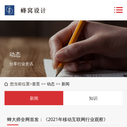
动态
分享行业资讯
您当前位置>
首页
>>
动态
>>
新闻
新闻
知识
蝉大师全网首发：《2021年移动互联网行业观察》