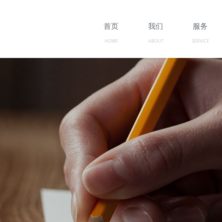
首页
我们
服务
HOME
ABOUT
SERVICE