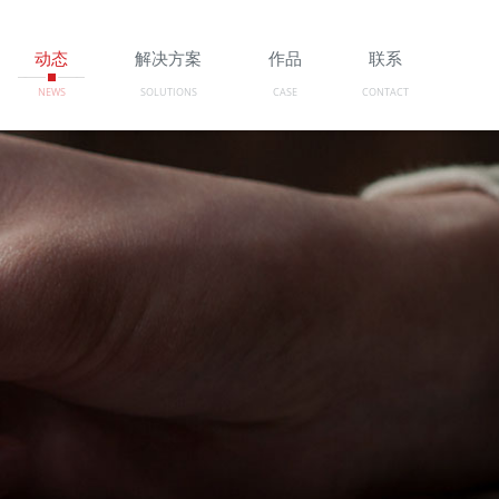
动态
解决方案
作品
联系
NEWS
SOLUTIONS
CASE
CONTACT