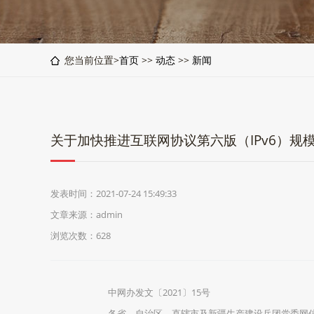
您当前位置>
首页
>>
动态
>>
新闻
关于加快推进互联网协议第六版（IPv6）规
发表时间：2021-07-24 15:49:33
文章来源：admin
浏览次数：628
中网办发文〔2021〕15号
各省、自治区、直辖市及新疆生产建设兵团党委网信