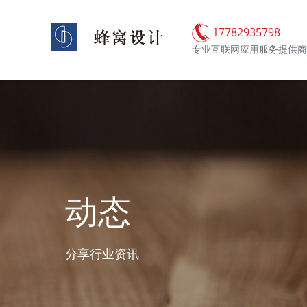
17782935798
专业互联网应用服务提供商
动态
分享行业资讯