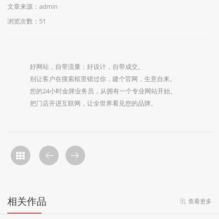
文章来源：admin
浏览次数：51
好网站，自带流量；好设计，自带成交。
别让客户在搜索框里错过你，建个官网，生意自来。
您的24小时金牌业务员，从拥有一个专业网站开始。
把门店开进互联网，让全世界看见您的品牌。
相关作品
查看更多