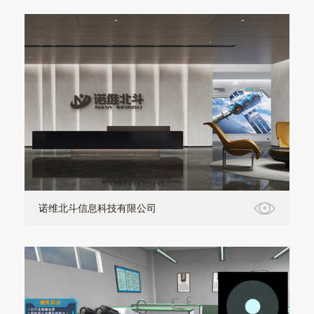
诺维北斗信息科技有限公司