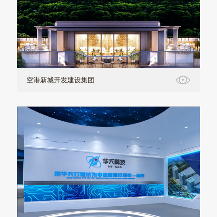
空港新城开发建设集团