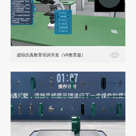
虚拟仿真教育培训开发（VR教育篇）