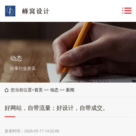
动态
分享行业资讯
您当前位置>
首页
>>
动态
>>
新闻
好网站，自带流量；好设计，自带成交。
发表时间：2026-05-17 14:32:06