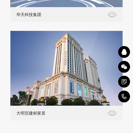
华天科技集团
1
大明宫建材家居