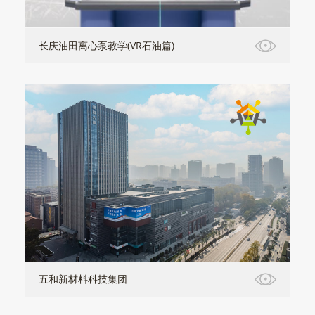
长庆油田离心泵教学(VR石油篇)
五和新材料科技集团