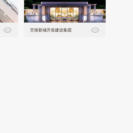
空港新城开发建设集团