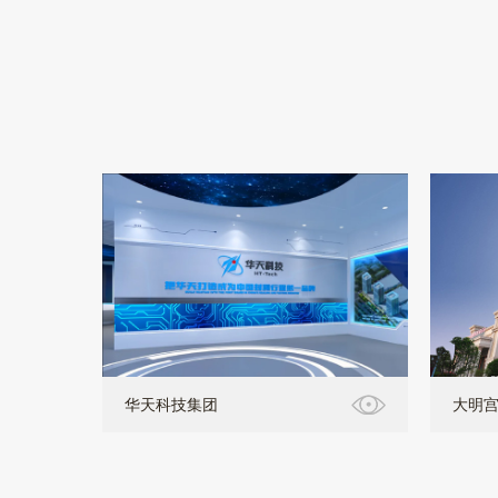
华天科技集团
大明