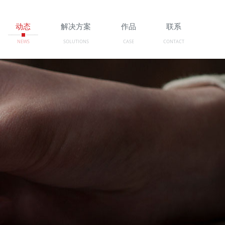
动态
解决方案
作品
联系
NEWS
SOLUTIONS
CASE
CONTACT