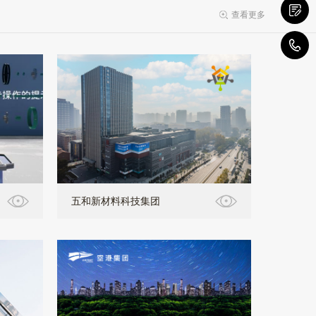
查看更多
1
五和新材料科技集团