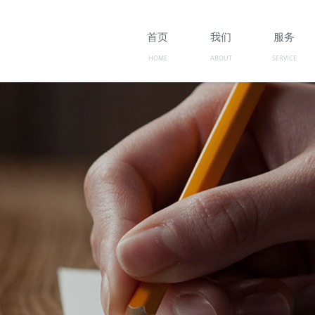
首页
我们
服务
HOME
ABOUT
SERVICE