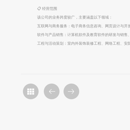
📋 经营范围
该公司的业务跨度较广，主要涵盖以下领域：
互联网与商务服务：电子商务信息咨询、网页设计与开
软件与产品销售：计算机软件及教育软件的研发与销售
工程与活动策划：室内外装饰装修工程、网络工程、安