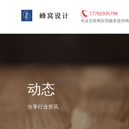
17782935798
专业互联网应用服务提供商
动态
分享行业资讯