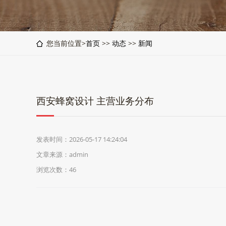
您当前位置>
首页
>>
动态
>>
新闻
西安蜂窝设计 主营业务分布
发表时间：2026-05-17 14:24:04
文章来源：admin
浏览次数：46