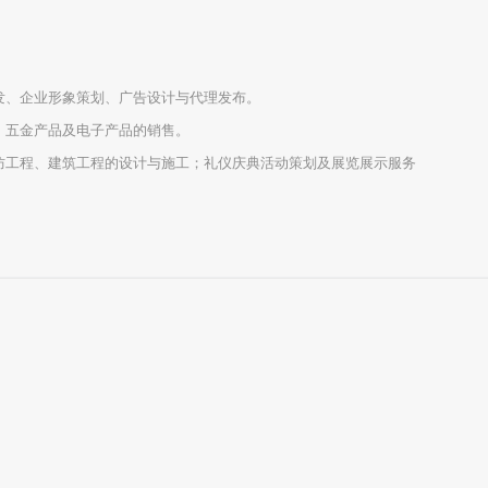
发、企业形象策划、广告设计与代理发布。
、五金产品及电子产品的销售。
防工程、建筑工程的设计与施工；礼仪庆典活动策划及展览展示服务