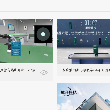
真教育培训开发（VR教
长庆油田离心泵教学(VR石油篇)
）