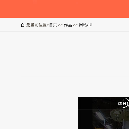
您当前位置>
首页
>>
作品
>>
网站/UI