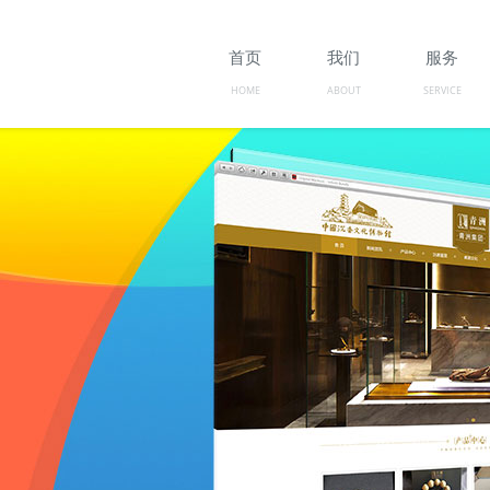
首页
我们
服务
HOME
ABOUT
SERVICE