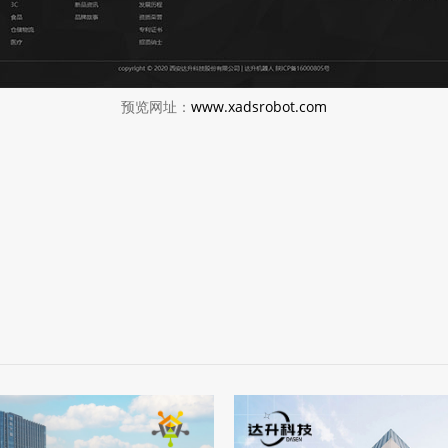
预览网址：
www.xadsrobot.com