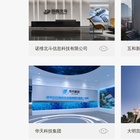
诺维北斗信息科技有限公司
五和
华天科技集团
大明