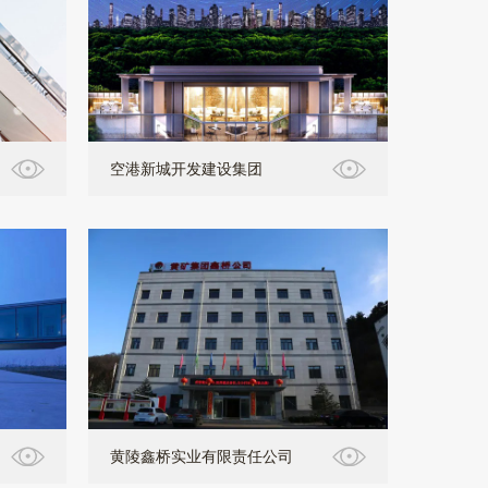
空港新城开发建设集团
黄陵鑫桥实业有限责任公司