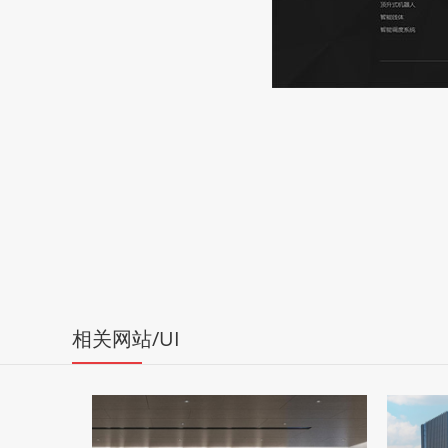
相关网站/UI