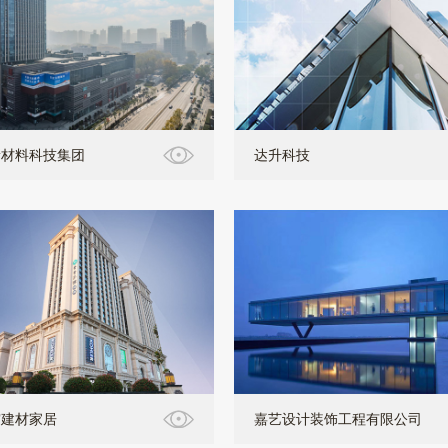
新材料科技集团
达升科技
宫建材家居
嘉艺设计装饰工程有限公司