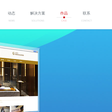
动态
解决方案
作品
联系
NEWS
SOLUTIONS
CASE
CONTACT