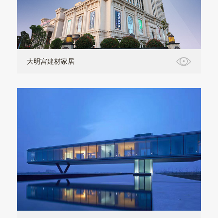
大明宫建材家居