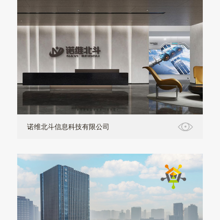
诺维北斗信息科技有限公司