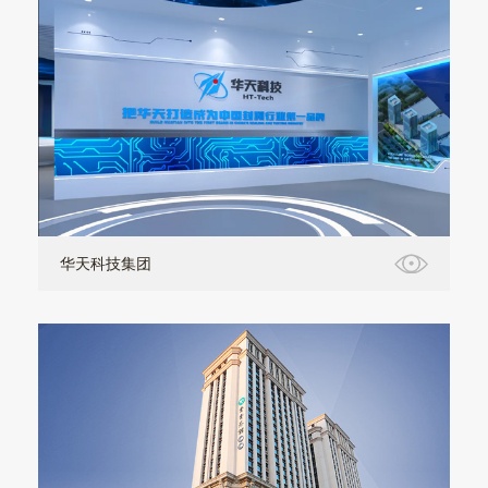
华天科技集团