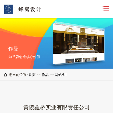
作品
为品牌创造核心价值
您当前位置>
首页
>>
作品
>>
网站/UI
黄陵鑫桥实业有限责任公司