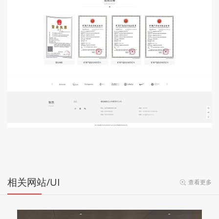
相关网站/UI
查看更多