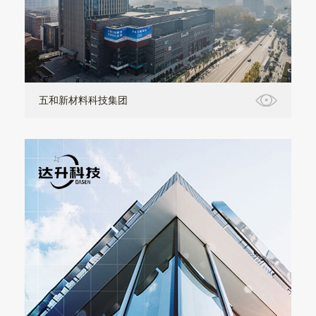
五和新材料科技集团