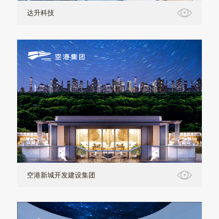
达升科技
空港新城开发建设集团