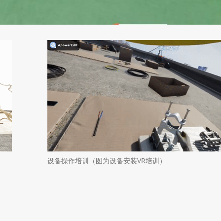
设备操作培训（图为设备安装VR培训）