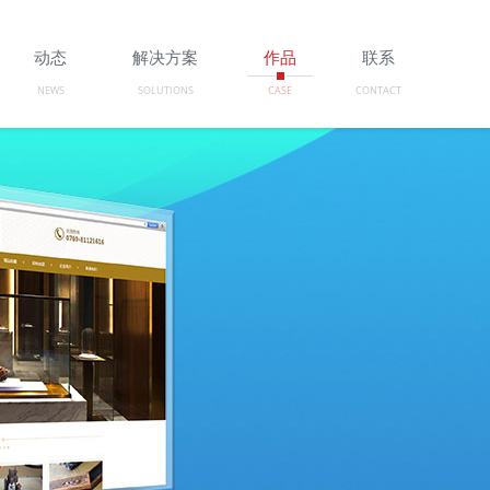
动态
解决方案
作品
联系
NEWS
SOLUTIONS
CASE
CONTACT