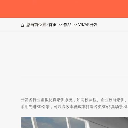
您当前位置>
首页
>>
作品
>>
VR/AR开发
开发各行业虚拟仿真培训系统，如高校课程、企业技能培训
采用先进3D引擎，可以高效率低成本打造各类3D仿真场景和