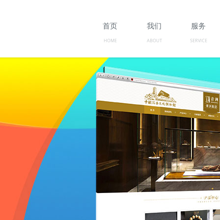
首页
我们
服务
HOME
ABOUT
SERVICE