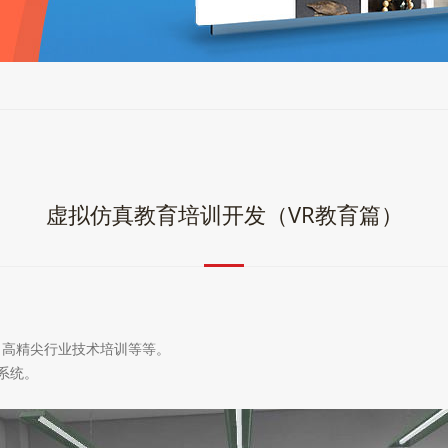
虚拟仿真教育培训开发（VR教育篇）
、高精尖行业技术培训等等。
系统。