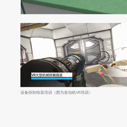
设备拆卸组装培训（图为发动机VR培训）