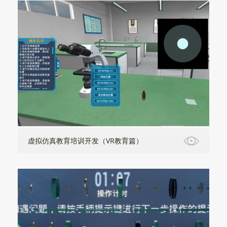
虚拟仿真教育培训开发（VR教育篇）